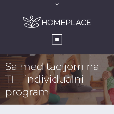
Sa meditacijom na
TI – individualni
program