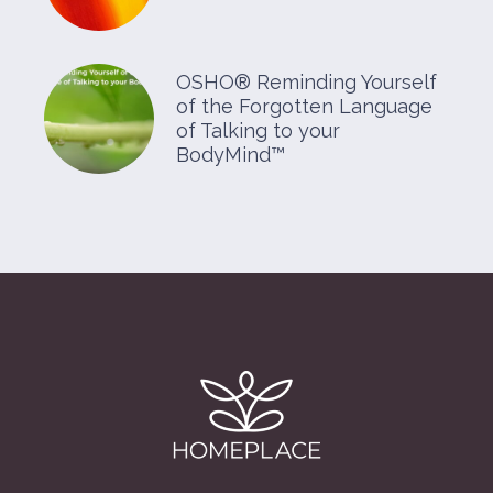
OSHO® Reminding Yourself
of the Forgotten Language
of Talking to your
BodyMind™